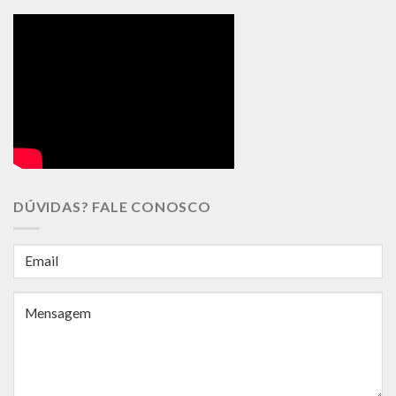
DÚVIDAS? FALE CONOSCO