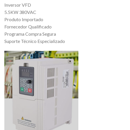
Inversor VFD
5.5KW 380VAC
Produto Importado
Fornecedor Qualificado
Programa Compra Segura
Suporte Técnico Especializado