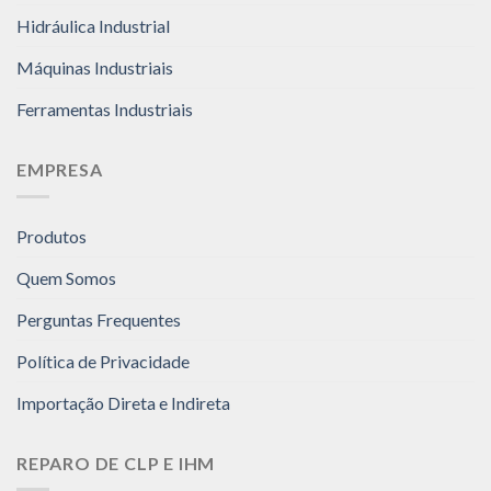
Hidráulica Industrial
Máquinas Industriais
Ferramentas Industriais
EMPRESA
Produtos
Quem Somos
Perguntas Frequentes
Política de Privacidade
Importação Direta e Indireta
REPARO DE CLP E IHM