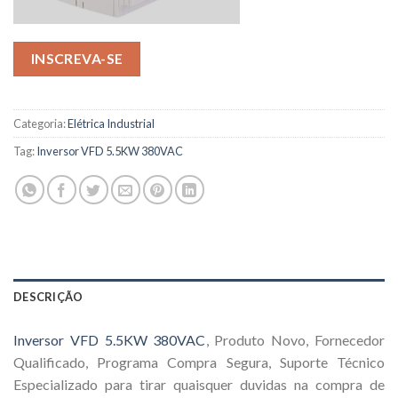
INSCREVA-SE
Categoria:
Elétrica Industrial
Tag:
Inversor VFD 5.5KW 380VAC
DESCRIÇÃO
Inversor VFD 5.5KW 380VAC
, Produto Novo, Fornecedor
Qualificado, Programa Compra Segura, Suporte Técnico
Especializado para tirar quaisquer duvidas na compra de