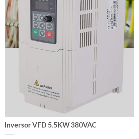
Inversor VFD 5.5KW 380VAC