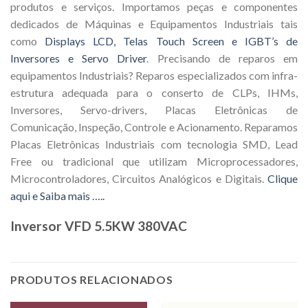
produtos e serviços. Importamos peças e componentes
dedicados de Máquinas e Equipamentos Industriais tais
como
Displays LCD, Telas Touch Screen e IGBT’s de
Inversores e Servo Driver
. Precisando de reparos em
equipamentos Industriais? Reparos especializados com infra-
estrutura adequada para o conserto de CLPs, IHMs,
Inversores, Servo-drivers, Placas Eletrônicas de
Comunicação, Inspeção, Controle e Acionamento. Reparamos
Placas Eletrônicas Industriais com tecnologia SMD, Lead
Free ou tradicional que utilizam Microprocessadores,
Microcontroladores, Circuitos Analógicos e Digitais.
Clique
aqui e Saiba mais …..
Inversor VFD 5.5KW 380VAC
PRODUTOS RELACIONADOS