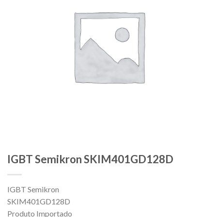
IGBT Semikron SKIM401GD128D
IGBT Semikron
SKIM401GD128D
Produto Importado