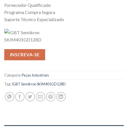
Fornecedor Qualificado
Programa Compra Segura
Suporte Técnico Especializado
INSCREVA-SE
Categoria:
Peças Industriais
Tag:
IGBT Semikron SKIM401GD128D