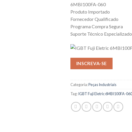
6MBI100FA-060
Produto Importado
Fornecedor Qualificado
Programa Compra Segura
Suporte Técnico Especializado
INSCREVA-SE
Categoria:
Peças Industriais
Tag:
IGBT Fuji Eletric 6MBI100FA-06