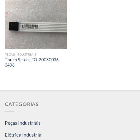
PEÇAS INDUSTRIAIS
Touch Screen FO-20080036
0496
CATEGORIAS
Peças Industriais
Elétrica Industrial