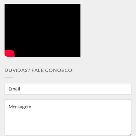
DÚVIDAS? FALE CONOSCO