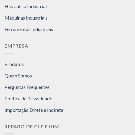
Hidráulica Industrial
Máquinas Industriais
Ferramentas Industriais
EMPRESA
Produtos
Quem Somos
Perguntas Frequentes
Política de Privacidade
Importação Direta e Indireta
REPARO DE CLP E IHM