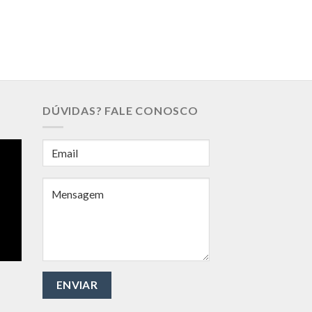
DÚVIDAS? FALE CONOSCO