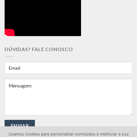
DÚVIDAS? FALE CONOSCO
Usamos cookies para personalizar conteúdos e melhorar a sua