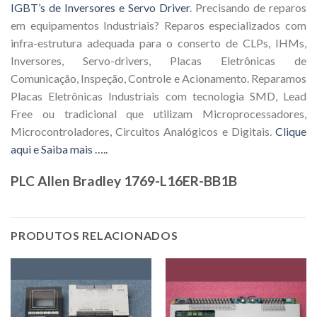
IGBT’s de Inversores e Servo Driver
. Precisando de reparos
em equipamentos Industriais? Reparos especializados com
infra-estrutura adequada para o conserto de CLPs, IHMs,
Inversores, Servo-drivers, Placas Eletrônicas de
Comunicação, Inspeção, Controle e Acionamento. Reparamos
Placas Eletrônicas Industriais com tecnologia SMD, Lead
Free ou tradicional que utilizam Microprocessadores,
Microcontroladores, Circuitos Analógicos e Digitais.
Clique
aqui e Saiba mais …..
PLC Allen Bradley 1769-L16ER-BB1B
PRODUTOS RELACIONADOS