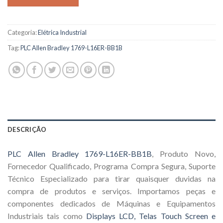
Categoria:
Elétrica Industrial
Tag:
PLC Allen Bradley 1769-L16ER-BB1B
DESCRIÇÃO
PLC Allen Bradley 1769-L16ER-BB1B
, Produto Novo,
Fornecedor Qualificado, Programa Compra Segura, Suporte
Técnico Especializado para tirar quaisquer duvidas na
compra de produtos e serviços. Importamos peças e
componentes dedicados de Máquinas e Equipamentos
Industriais tais como
Displays LCD, Telas Touch Screen e