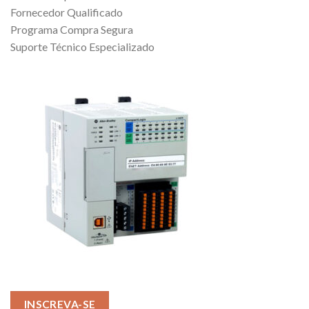
Fornecedor Qualificado
Programa Compra Segura
Suporte Técnico Especializado
INSCREVA-SE