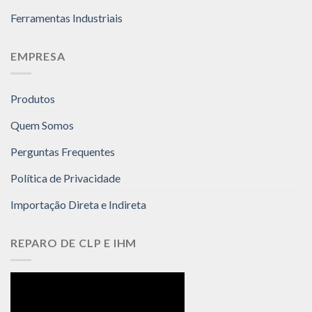
Ferramentas Industriais
EMPRESA
Produtos
Quem Somos
Perguntas Frequentes
Política de Privacidade
Importação Direta e Indireta
REPARO DE CLP E IHM