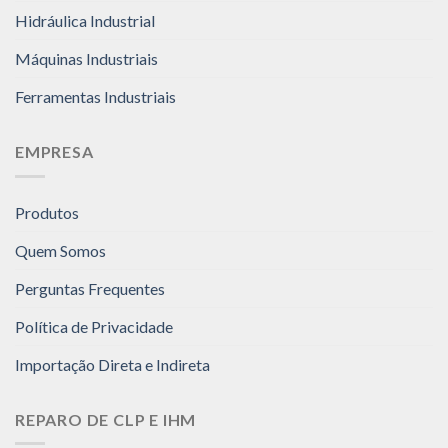
Hidráulica Industrial
Máquinas Industriais
Ferramentas Industriais
EMPRESA
Produtos
Quem Somos
Perguntas Frequentes
Política de Privacidade
Importação Direta e Indireta
REPARO DE CLP E IHM