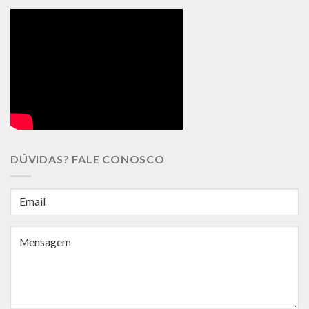
DÚVIDAS? FALE CONOSCO