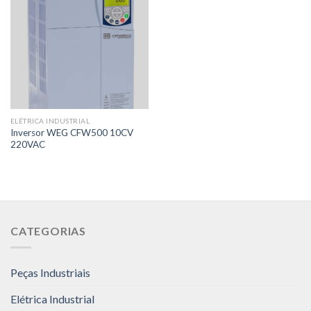
ELÉTRICA INDUSTRIAL
Inversor WEG CFW500 10CV
220VAC
CATEGORIAS
Peças Industriais
Elétrica Industrial