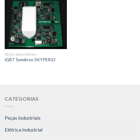
PEÇAS INDUSTRIAIS
IGBT Semikron SKYPER32
CATEGORIAS
Peças Industriais
Elétrica Industrial