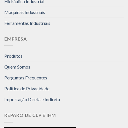
Hidráulica Industrial
Máquinas Industriais
Ferramentas Industriais
EMPRESA
Produtos
Quem Somos
Perguntas Frequentes
Política de Privacidade
Importação Direta e Indireta
REPARO DE CLP E IHM