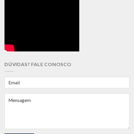
DÚVIDAS? FALE CONOSCO