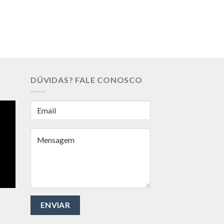
DÚVIDAS? FALE CONOSCO