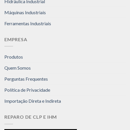
Hidráulica Industrial
Máquinas Industriais
Ferramentas Industriais
EMPRESA
Produtos
Quem Somos
Perguntas Frequentes
Política de Privacidade
Importação Direta e Indireta
REPARO DE CLP E IHM