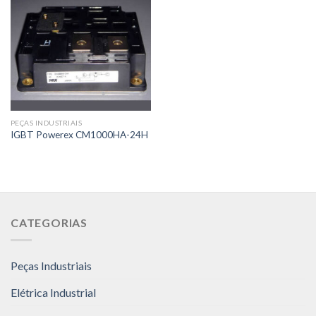
PEÇAS INDUSTRIAIS
IGBT Powerex CM1000HA-24H
CATEGORIAS
Peças Industriais
Elétrica Industrial