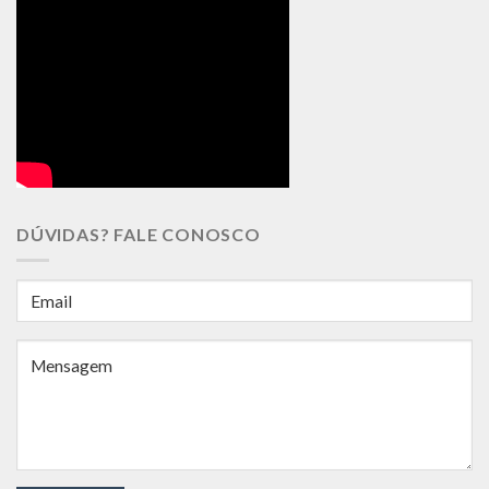
DÚVIDAS? FALE CONOSCO