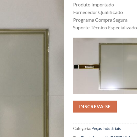
Produto Importado
Fornecedor Qualificado
Programa Compra Segura
Suporte Técnico Especializado
INSCREVA-SE
Categoria:
Peças Industriais