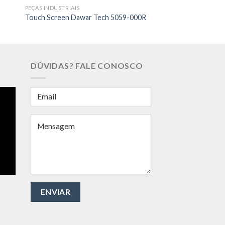
PEÇAS INDUSTRIAIS
Touch Screen Dawar Tech 5059-000R
DÚVIDAS? FALE CONOSCO