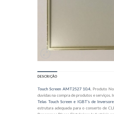
DESCRIÇÃO
Touch Screen AMT2527 10.4
, Produto No
duvidas na compra de produtos e serviços.
Telas Touch Screen e IGBT’s de Inversore
estrutura adequada para o conserto de CLP