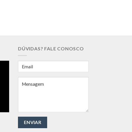
DÚVIDAS? FALE CONOSCO