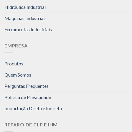
Hidráulica Industrial
Máquinas Industriais
Ferramentas Industriais
EMPRESA
Produtos
Quem Somos
Perguntas Frequentes
Política de Privacidade
Importação Direta e Indireta
REPARO DE CLP E IHM