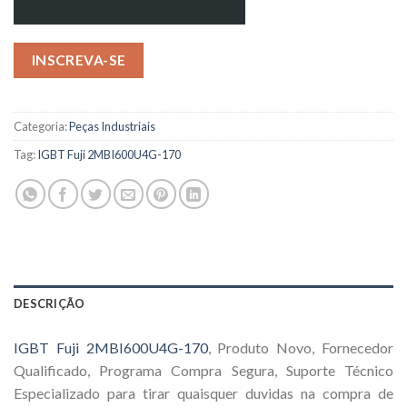
INSCREVA-SE
Categoria:
Peças Industriais
Tag:
IGBT Fuji 2MBI600U4G-170
DESCRIÇÃO
IGBT Fuji 2MBI600U4G-170
, Produto Novo, Fornecedor
Qualificado, Programa Compra Segura, Suporte Técnico
Especializado para tirar quaisquer duvidas na compra de