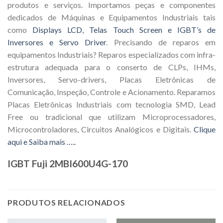
produtos e serviços. Importamos peças e componentes
dedicados de Máquinas e Equipamentos Industriais tais
como
Displays LCD, Telas Touch Screen e IGBT’s de
Inversores e Servo Driver
. Precisando de reparos em
equipamentos Industriais? Reparos especializados com infra-
estrutura adequada para o conserto de CLPs, IHMs,
Inversores, Servo-drivers, Placas Eletrônicas de
Comunicação, Inspeção, Controle e Acionamento. Reparamos
Placas Eletrônicas Industriais com tecnologia SMD, Lead
Free ou tradicional que utilizam Microprocessadores,
Microcontroladores, Circuitos Analógicos e Digitais.
Clique
aqui e Saiba mais …..
IGBT Fuji 2MBI600U4G-170
PRODUTOS RELACIONADOS