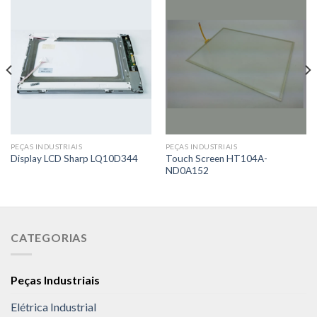
PEÇAS INDUSTRIAIS
PEÇAS INDUSTRIAIS
Touch Screen HT104A-
Display LCD Sharp LQ10D344
ND0A152
CATEGORIAS
Peças Industriais
Elétrica Industrial