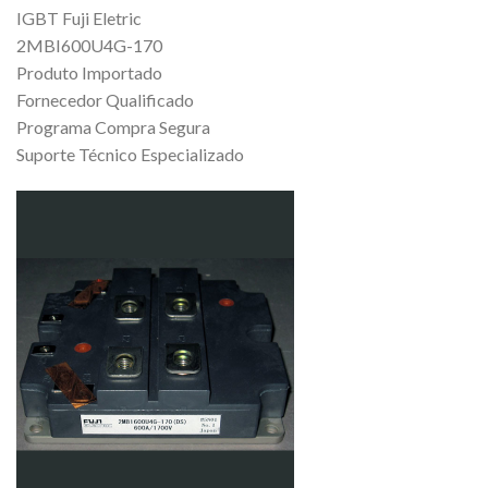
IGBT Fuji Eletric
2MBI600U4G-170
Produto Importado
Fornecedor Qualificado
Programa Compra Segura
Suporte Técnico Especializado