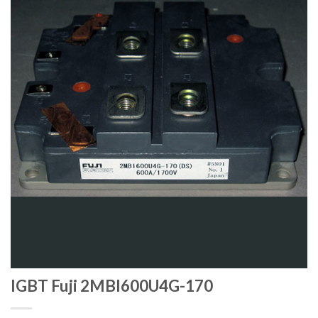
IGBT Fuji 2MBI600U4G-170