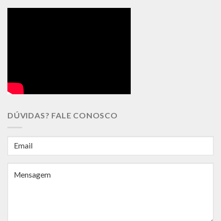
DÚVIDAS? FALE CONOSCO