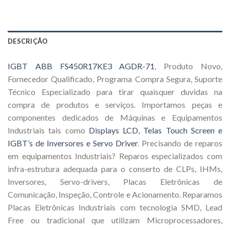
DESCRIÇÃO
IGBT ABB FS450R17KE3 AGDR-71
, Produto Novo,
Fornecedor Qualificado, Programa Compra Segura, Suporte
Técnico Especializado para tirar quaisquer duvidas na
compra de produtos e serviços. Importamos peças e
componentes dedicados de Máquinas e Equipamentos
Industriais tais como
Displays LCD, Telas Touch Screen e
IGBT’s de Inversores e Servo Driver
. Precisando de reparos
em equipamentos Industriais? Reparos especializados com
infra-estrutura adequada para o conserto de CLPs, IHMs,
Inversores, Servo-drivers, Placas Eletrônicas de
Comunicação, Inspeção, Controle e Acionamento. Reparamos
Placas Eletrônicas Industriais com tecnologia SMD, Lead
Free ou tradicional que utilizam Microprocessadores,