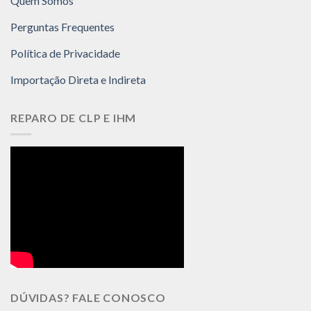
Quem Somos
Perguntas Frequentes
Política de Privacidade
Importação Direta e Indireta
REPARO DE CLP E IHM
DÚVIDAS? FALE CONOSCO