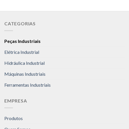
CATEGORIAS
Peças Industriais
Elétrica Industrial
Hidráulica Industrial
Máquinas Industriais
Ferramentas Industriais
EMPRESA
Produtos