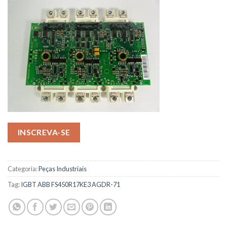
INSCREVA-SE
Categoria:
Peças Industriais
Tag:
IGBT ABB FS450R17KE3 AGDR-71