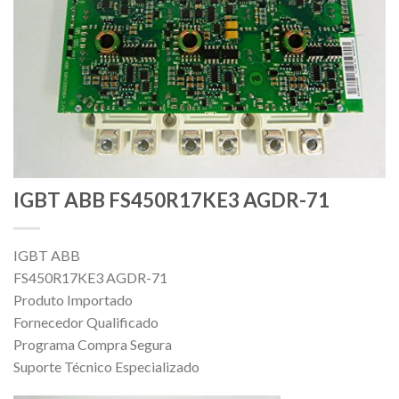
IGBT ABB FS450R17KE3 AGDR-71
IGBT ABB
FS450R17KE3 AGDR-71
Produto Importado
Fornecedor Qualificado
Programa Compra Segura
Suporte Técnico Especializado