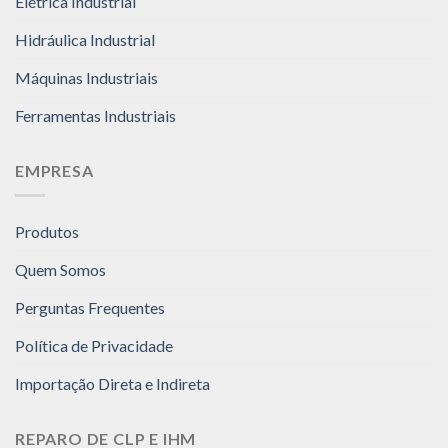
Elétrica Industrial
Hidráulica Industrial
Máquinas Industriais
Ferramentas Industriais
EMPRESA
Produtos
Quem Somos
Perguntas Frequentes
Política de Privacidade
Importação Direta e Indireta
REPARO DE CLP E IHM