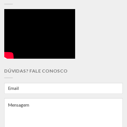
DÚVIDAS? FALE CONOSCO