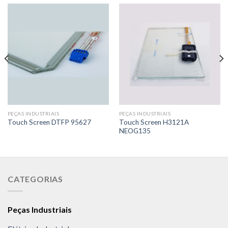
PEÇAS INDUSTRIAIS
PEÇAS INDUSTRIAIS
Touch Screen H3121A
Touch Screen DTFP 95627
NEOG135
CATEGORIAS
Peças Industriais