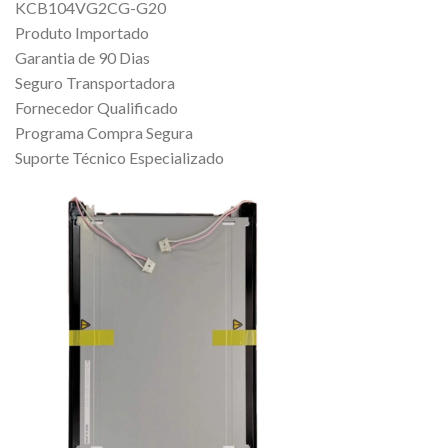
KCB104VG2CG-G20
Produto Importado
Garantia de 90 Dias
Seguro Transportadora
Fornecedor Qualificado
Programa Compra Segura
Suporte Técnico Especializado