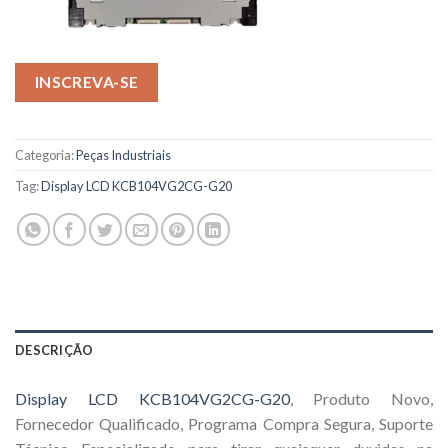
INSCREVA-SE
Categoria:
Peças Industriais
Tag:
Display LCD KCB104VG2CG-G20
DESCRIÇÃO
Display LCD KCB104VG2CG-G20
, Produto Novo,
Fornecedor Qualificado, Programa Compra Segura, Suporte