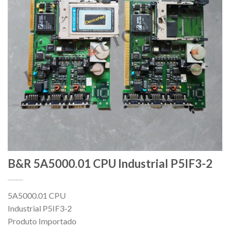
B&R 5A5000.01 CPU Industrial P5IF3-2
5A5000.01 CPU
Industrial P5IF3-2
Produto Importado