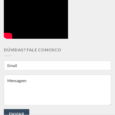
DÚVIDAS? FALE CONOSCO