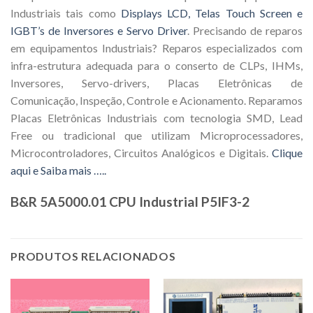
Industriais tais como
Displays LCD, Telas Touch Screen e
IGBT’s de Inversores e Servo Driver
. Precisando de reparos
em equipamentos Industriais? Reparos especializados com
infra-estrutura adequada para o conserto de CLPs, IHMs,
Inversores, Servo-drivers, Placas Eletrônicas de
Comunicação, Inspeção, Controle e Acionamento. Reparamos
Placas Eletrônicas Industriais com tecnologia SMD, Lead
Free ou tradicional que utilizam Microprocessadores,
Microcontroladores, Circuitos Analógicos e Digitais.
Clique
aqui e Saiba mais …..
B&R 5A5000.01 CPU Industrial P5IF3-2
PRODUTOS RELACIONADOS