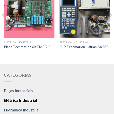
ELÉTRICA INDUSTRIAL
ELÉTRICA INDUSTRIAL
Placa Techmation 6KTMPG-2
CLP Techmation Haitian AK580
CATEGORIAS
Peças Industriais
Elétrica Industrial
Hidráulica Industrial