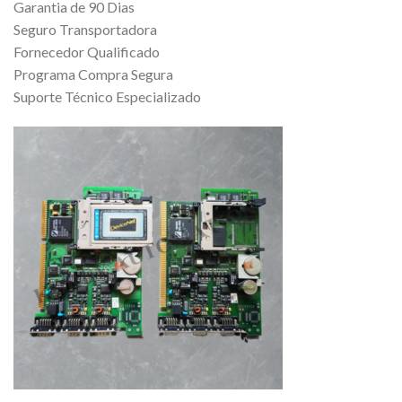
Garantia de 90 Dias
Seguro Transportadora
Fornecedor Qualificado
Programa Compra Segura
Suporte Técnico Especializado