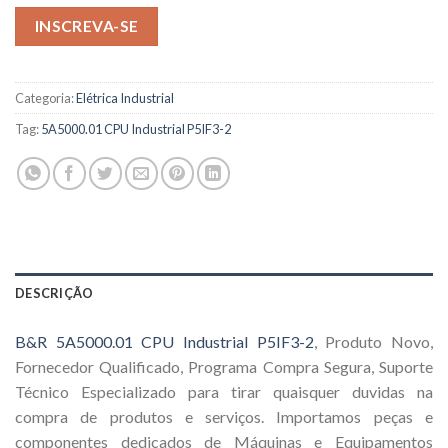
INSCREVA-SE
Categoria:
Elétrica Industrial
Tag:
5A5000.01 CPU Industrial P5IF3-2
DESCRIÇÃO
B&R 5A5000.01 CPU Industrial P5IF3-2
, Produto Novo,
Fornecedor Qualificado, Programa Compra Segura, Suporte
Técnico Especializado para tirar quaisquer duvidas na
compra de produtos e serviços. Importamos peças e
componentes dedicados de Máquinas e Equipamentos