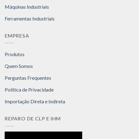
Máquinas Industriais
Ferramentas Industriais
EMPRESA
Produtos
Quem Somos
Perguntas Frequentes
Política de Privacidade
Importação Direta e Indireta
REPARO DE CLP E IHM