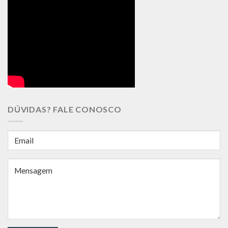
DÚVIDAS? FALE CONOSCO