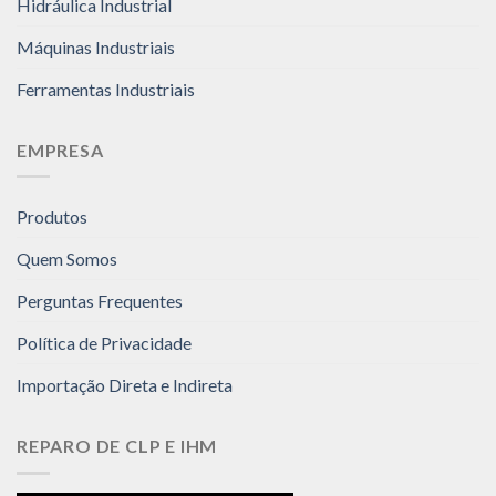
Hidráulica Industrial
Máquinas Industriais
Ferramentas Industriais
EMPRESA
Produtos
Quem Somos
Perguntas Frequentes
Política de Privacidade
Importação Direta e Indireta
REPARO DE CLP E IHM