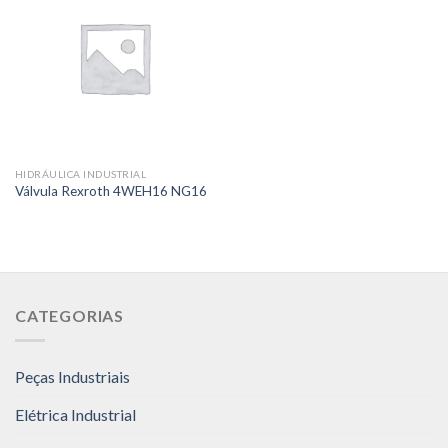
HIDRÁULICA INDUSTRIAL
Válvula Rexroth 4WEH16 NG16
CATEGORIAS
Peças Industriais
Elétrica Industrial