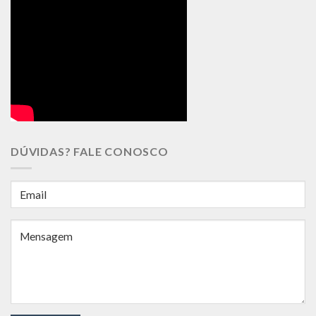
DÚVIDAS? FALE CONOSCO