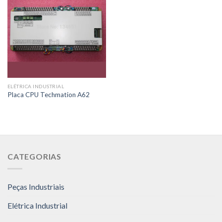
ELÉTRICA INDUSTRIAL
Placa CPU Techmation A62
CATEGORIAS
Peças Industriais
Elétrica Industrial