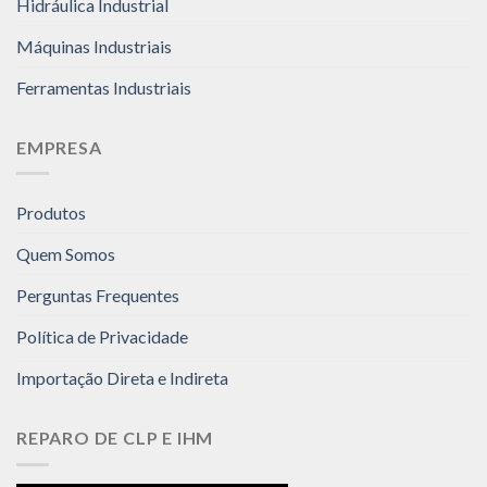
Hidráulica Industrial
Máquinas Industriais
Ferramentas Industriais
EMPRESA
Produtos
Quem Somos
Perguntas Frequentes
Política de Privacidade
Importação Direta e Indireta
REPARO DE CLP E IHM