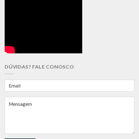
DÚVIDAS? FALE CONOSCO