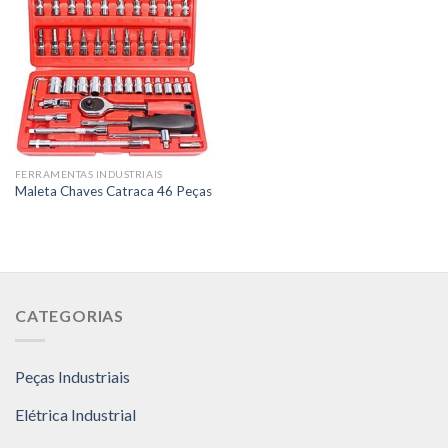
FERRAMENTAS INDUSTRIAIS
Maleta Chaves Catraca 46 Peças
CATEGORIAS
Peças Industriais
Elétrica Industrial