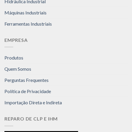
Hidráulica Industrial
Máquinas Industriais
Ferramentas Industriais
EMPRESA
Produtos
Quem Somos
Perguntas Frequentes
Política de Privacidade
Importação Direta e Indireta
REPARO DE CLP E IHM