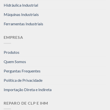
Hidráulica Industrial
Máquinas Industriais
Ferramentas Industriais
EMPRESA
Produtos
Quem Somos
Perguntas Frequentes
Política de Privacidade
Importação Direta e Indireta
REPARO DE CLP E IHM