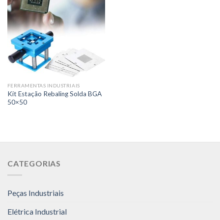
FERRAMENTAS INDUSTRIAIS
Kit Estação Rebaling Solda BGA
50×50
CATEGORIAS
Peças Industriais
Elétrica Industrial