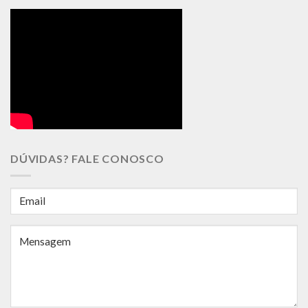
DÚVIDAS? FALE CONOSCO