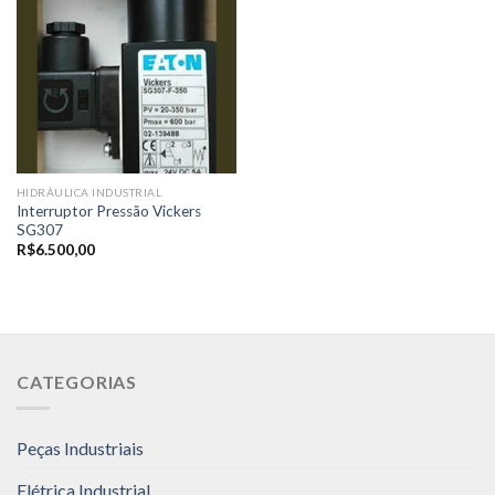
HIDRÁULICA INDUSTRIAL
Interruptor Pressão Vickers
SG307
R$
6.500,00
CATEGORIAS
Peças Industriais
Elétrica Industrial