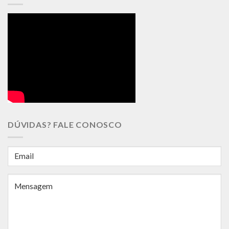
DÚVIDAS? FALE CONOSCO