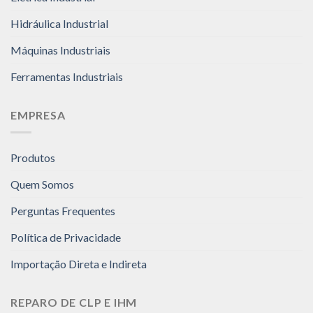
Hidráulica Industrial
Máquinas Industriais
Ferramentas Industriais
EMPRESA
Produtos
Quem Somos
Perguntas Frequentes
Política de Privacidade
Importação Direta e Indireta
REPARO DE CLP E IHM