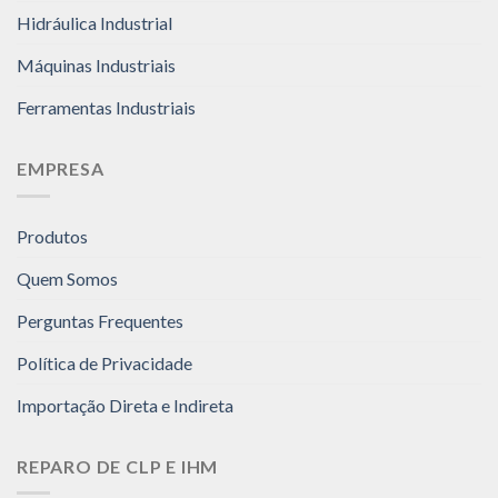
Hidráulica Industrial
Máquinas Industriais
Ferramentas Industriais
EMPRESA
Produtos
Quem Somos
Perguntas Frequentes
Política de Privacidade
Importação Direta e Indireta
REPARO DE CLP E IHM