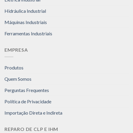
Hidráulica Industrial
Máquinas Industriais
Ferramentas Industriais
EMPRESA
Produtos
Quem Somos
Perguntas Frequentes
Política de Privacidade
Importação Direta e Indireta
REPARO DE CLP E IHM