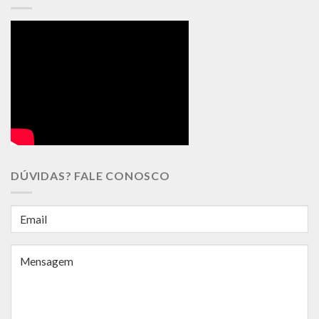
DÚVIDAS? FALE CONOSCO