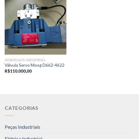
HIDRÁULICA INDUSTRIAL
Válvula Servo Moog D662-4622
R$
110.000,00
CATEGORIAS
Peças Industriais
Elétrica Industrial