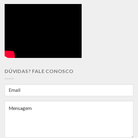
DÚVIDAS? FALE CONOSCO