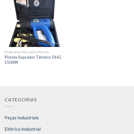
FERRAMENTAS INDUSTRIAIS
Pistola Soprador Térmico OHG
1500W
CATEGORIAS
Peças Industriais
Elétrica Industrial