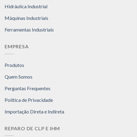
Hidráulica Industrial
Máquinas Industriais
Ferramentas Industriais
EMPRESA
Produtos
Quem Somos
Perguntas Frequentes
Política de Privacidade
Importação Direta e Indireta
REPARO DE CLP E IHM