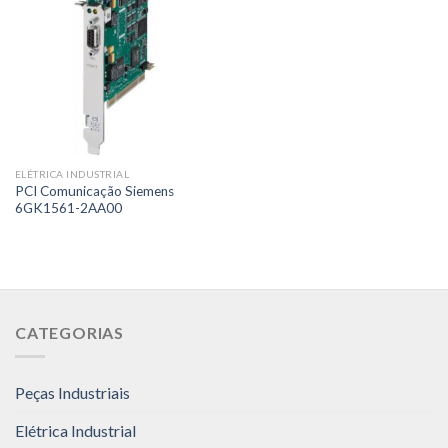
ELÉTRICA INDUSTRIAL
PCI Comunicação Siemens
6GK1561-2AA00
CATEGORIAS
Peças Industriais
Elétrica Industrial