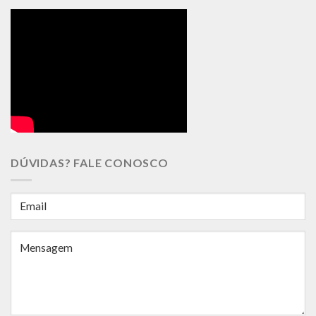
DÚVIDAS? FALE CONOSCO