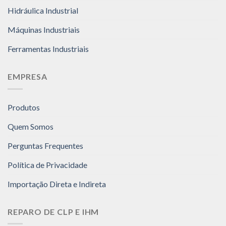
Hidráulica Industrial
Máquinas Industriais
Ferramentas Industriais
EMPRESA
Produtos
Quem Somos
Perguntas Frequentes
Política de Privacidade
Importação Direta e Indireta
REPARO DE CLP E IHM