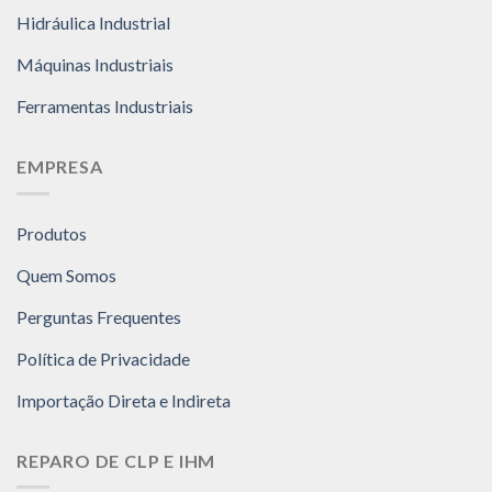
Hidráulica Industrial
Máquinas Industriais
Ferramentas Industriais
EMPRESA
Produtos
Quem Somos
Perguntas Frequentes
Política de Privacidade
Importação Direta e Indireta
REPARO DE CLP E IHM