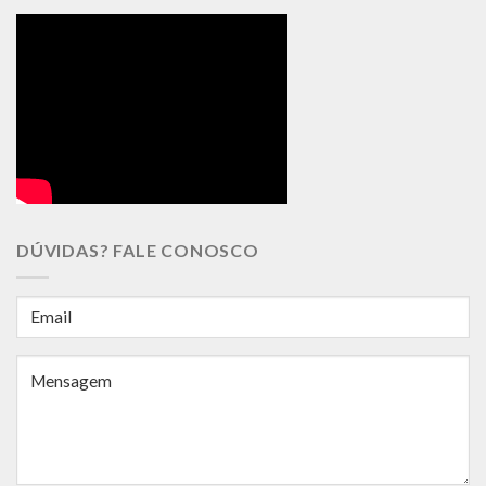
DÚVIDAS? FALE CONOSCO