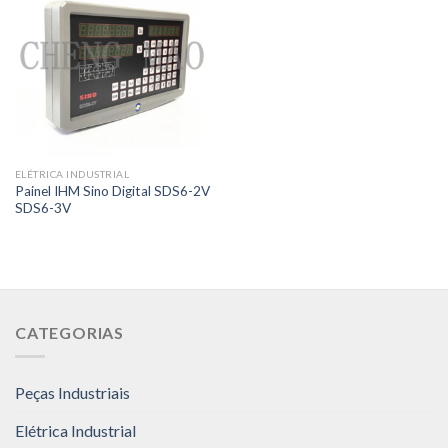
ELÉTRICA INDUSTRIAL
Painel IHM Sino Digital SDS6-2V
SDS6-3V
CATEGORIAS
Peças Industriais
Elétrica Industrial