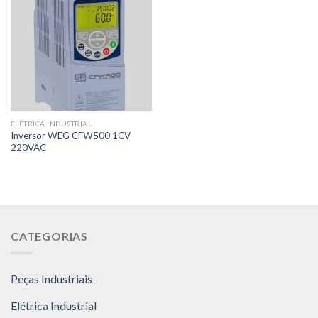
ELÉTRICA INDUSTRIAL
Inversor WEG CFW500 1CV
220VAC
CATEGORIAS
Peças Industriais
Elétrica Industrial