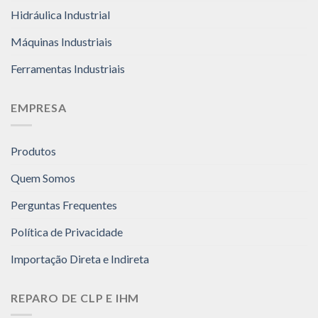
Hidráulica Industrial
Máquinas Industriais
Ferramentas Industriais
EMPRESA
Produtos
Quem Somos
Perguntas Frequentes
Política de Privacidade
Importação Direta e Indireta
REPARO DE CLP E IHM