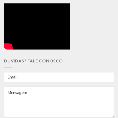
DÚVIDAS? FALE CONOSCO