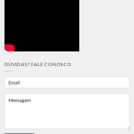
DÚVIDAS? FALE CONOSCO