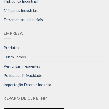
Hidráulica Industrial
Máquinas Industriais
Ferramentas Industriais
EMPRESA
Produtos
Quem Somos
Perguntas Frequentes
Política de Privacidade
Importação Direta e Indireta
REPARO DE CLP E IHM