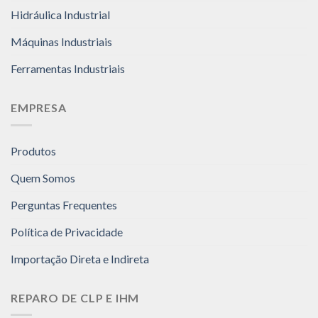
Hidráulica Industrial
Máquinas Industriais
Ferramentas Industriais
EMPRESA
Produtos
Quem Somos
Perguntas Frequentes
Política de Privacidade
Importação Direta e Indireta
REPARO DE CLP E IHM