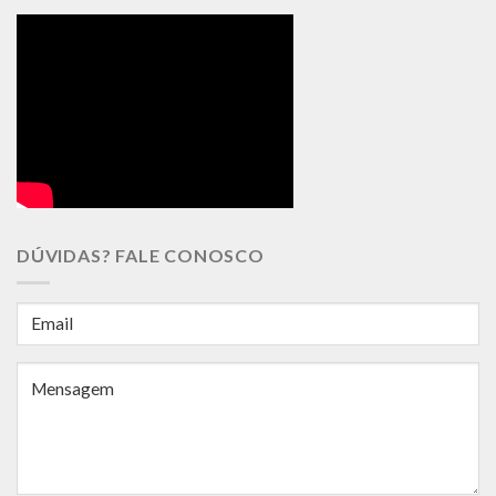
DÚVIDAS? FALE CONOSCO