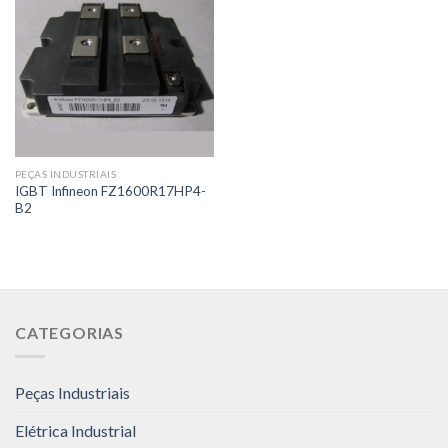
PEÇAS INDUSTRIAIS
IGBT Infineon FZ1600R17HP4-
B2
CATEGORIAS
Peças Industriais
Elétrica Industrial