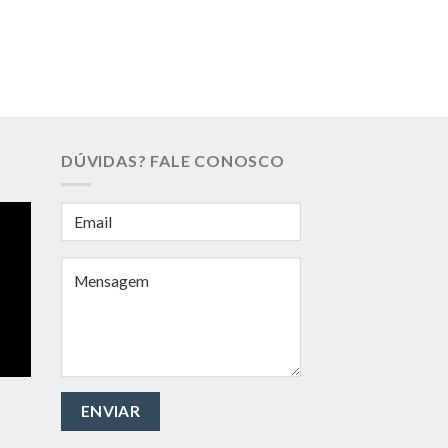
DÚVIDAS? FALE CONOSCO